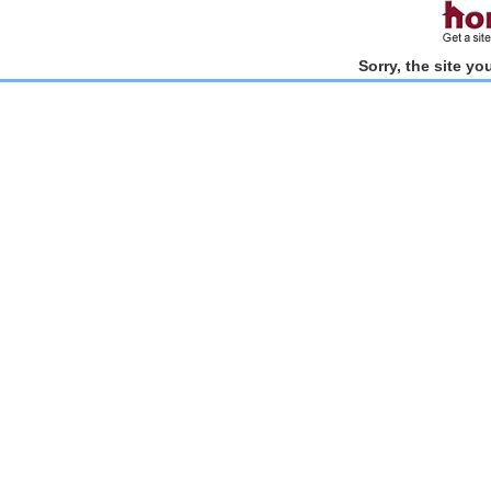
Sorry, the site y